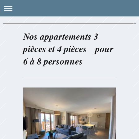
Vos vacances à AVORIAZ
Nos appartements 3
pièces et 4 pièces pour
6 à 8 personnes