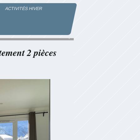
ACTIVITÉS HIVER
AZ
ement 2 pièces