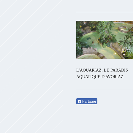
L'AQUARIAZ, LE PARADIS
AQUATIQUE D'AVORIAZ
Partager